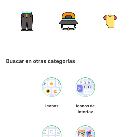
Buscar en otras categorías
Iconos
Iconos de
interfaz