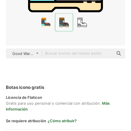
Good Ware Lineal Color
Botas icono gratis
Licencia de Flaticon
Gratis para uso personal o comercial con atribución.
Más
información
Se requiere atribución
¿Cómo atribuir?