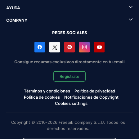
AYUDA
COMPANY
REDES SOCIALES
Consigue recursos exclusivos directamente en tu email
Regístrate
Términos y condiciones
Política de privacidad
Política de cookies
Notificaciones de Copyright
Cookies settings
Copyright © 2010-2026 Freepik Company S.L.U. Todos los
derechos reservados.