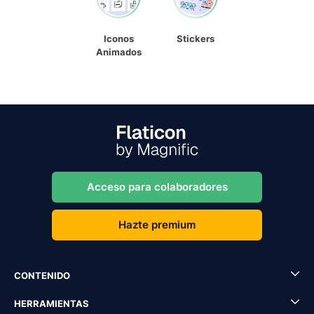
Iconos
Stickers
Animados
Acceso para colaboradores
Hazte premium
CONTENIDO
HERRAMIENTAS