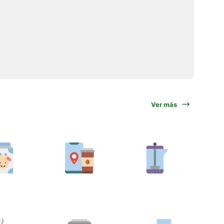
Ver más