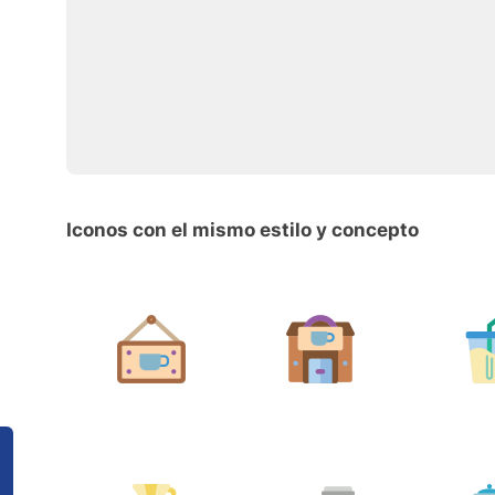
Iconos con el mismo estilo y concepto