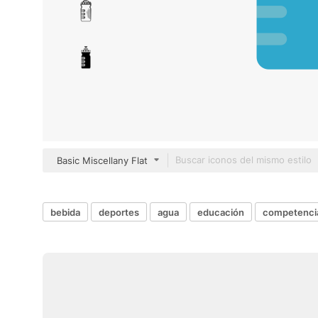
Basic Miscellany Flat
bebida
deportes
agua
educación
competenci