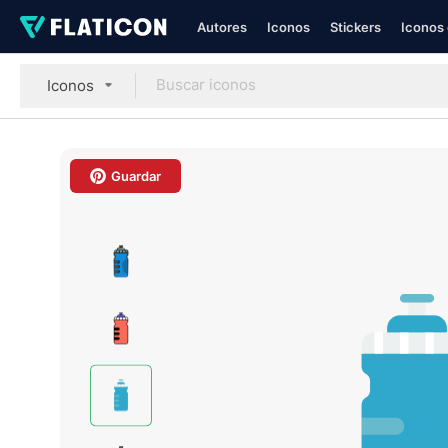
Autores
Iconos
Stickers
Iconos 
Iconos
Guardar