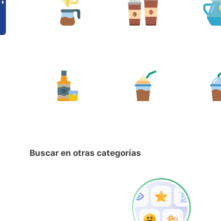
Buscar en otras categorías