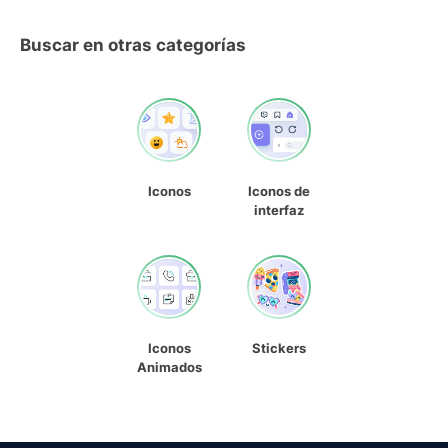
Buscar en otras categorías
Iconos
Iconos de
interfaz
Iconos
Stickers
Animados