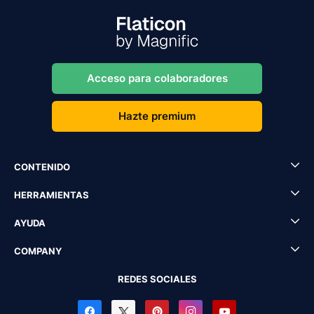
Acceso para colaboradores
Hazte premium
CONTENIDO
HERRAMIENTAS
AYUDA
COMPANY
REDES SOCIALES