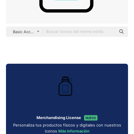
Basic Accent Outline
Merchandising License
NUEVO
Personaliza tus productos físicos y digitales con nuestros
iconos
Más información