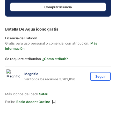
Comprar licencia
Botella De Agua icono gratis
Licencia de Flaticon
Gratis para uso personal o comercial con atribución.
Más
información
Se requiere atribución
¿Cómo atribuir?
Magnific
Seguir
Ver todos los recursos 3,282,856
Más iconos del pack
Safari
Estilo:
Basic Accent Outline