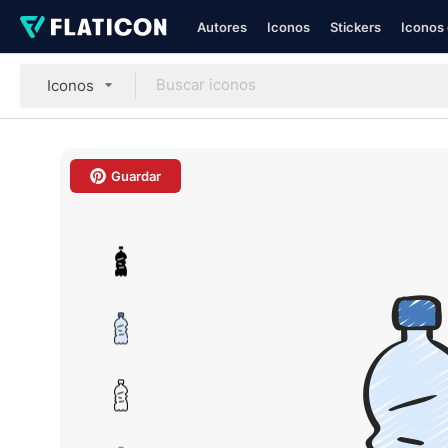
Autores
Iconos
Stickers
Iconos 
Iconos
Guardar