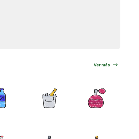
Ver más