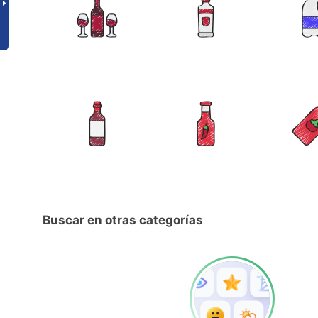
Buscar en otras categorías