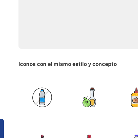
Iconos con el mismo estilo y concepto