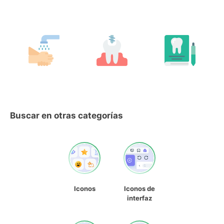
Buscar en otras categorías
Iconos
Iconos de
interfaz