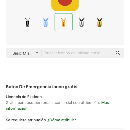
Basic Miscellany Flat
Boton De Emergencia icono gratis
Licencia de Flaticon
Gratis para uso personal o comercial con atribución.
Más
información
Se requiere atribución
¿Cómo atribuir?