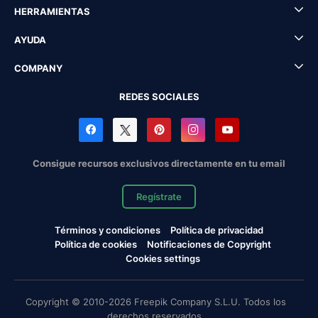
HERRAMIENTAS
AYUDA
COMPANY
REDES SOCIALES
Consigue recursos exclusivos directamente en tu email
Regístrate
Términos y condiciones
Política de privacidad
Política de cookies
Notificaciones de Copyright
Cookies settings
Copyright © 2010-2026 Freepik Company S.L.U. Todos los
derechos reservados.