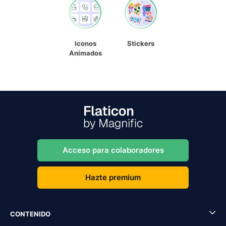
Iconos
Stickers
Animados
Acceso para colaboradores
Hazte premium
CONTENIDO