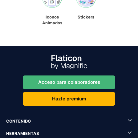
Iconos
Stickers
Animados
Acceso para colaboradores
Hazte premium
CONTENIDO
HERRAMIENTAS