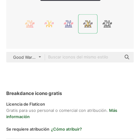
Good Ware Lineal Color
Breakdance icono gratis
Licencia de Flaticon
Gratis para uso personal o comercial con atribución.
Más
información
Se requiere atribución
¿Cómo atribuir?