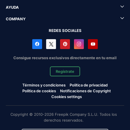
AYUDA
COMPANY
REDES SOCIALES
Consigue recursos exclusivos directamente en tu email
Regístrate
Términos y condiciones
Política de privacidad
Política de cookies
Notificaciones de Copyright
Cookies settings
Copyright © 2010-2026 Freepik Company S.L.U. Todos los
derechos reservados.