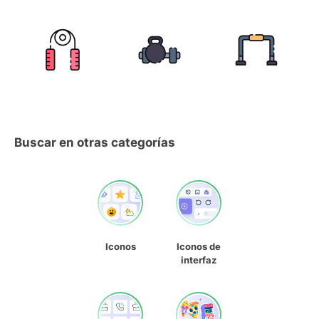
Buscar en otras categorías
Iconos
Iconos de
interfaz