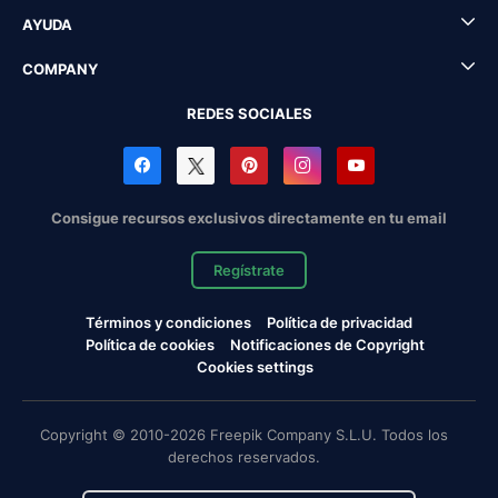
AYUDA
COMPANY
REDES SOCIALES
Consigue recursos exclusivos directamente en tu email
Regístrate
Términos y condiciones
Política de privacidad
Política de cookies
Notificaciones de Copyright
Cookies settings
Copyright © 2010-2026 Freepik Company S.L.U. Todos los
derechos reservados.