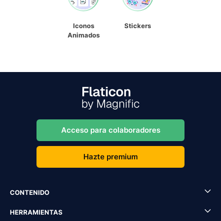
Iconos
Stickers
Animados
Acceso para colaboradores
Hazte premium
CONTENIDO
HERRAMIENTAS