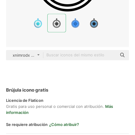
xnimrodx Lineal
Brújula icono gratis
Licencia de Flaticon
Gratis para uso personal o comercial con atribución.
Más
información
Se requiere atribución
¿Cómo atribuir?