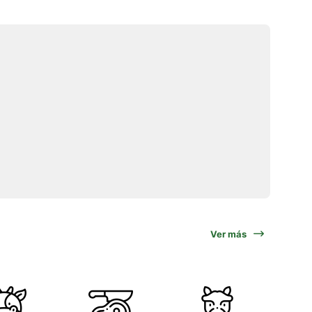
Ver más