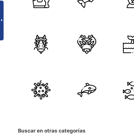
Buscar en otras categorías