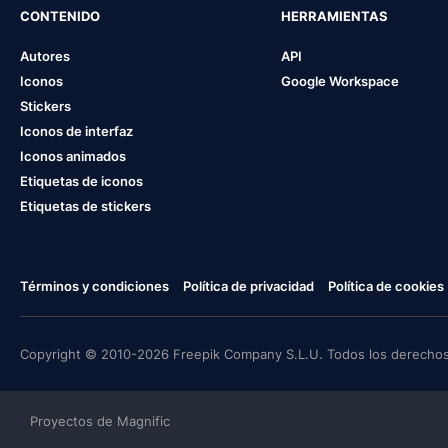
CONTENIDO
HERRAMIENTAS
Autores
API
Iconos
Google Workspace
Stickers
Iconos de interfaz
Iconos animados
Etiquetas de iconos
Etiquetas de stickers
Términos y condiciones
Política de privacidad
Política de cookies
Copyright © 2010-2026 Freepik Company S.L.U. Todos los derechos
Proyectos de Magnific