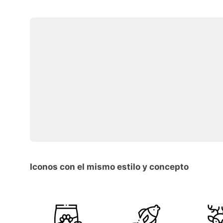
Iconos con el mismo estilo y concepto