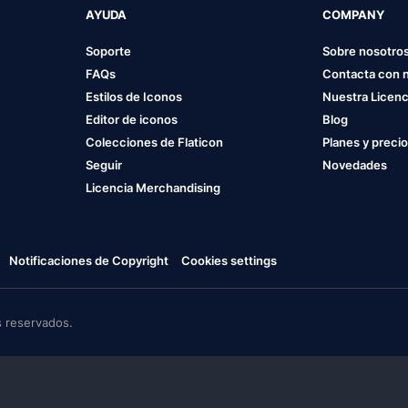
AYUDA
COMPANY
Soporte
Sobre nosotro
FAQs
Contacta con 
Estilos de Iconos
Nuestra Licenc
Editor de iconos
Blog
Colecciones de Flaticon
Planes y preci
Seguir
Novedades
Licencia Merchandising
Notificaciones de Copyright
Cookies settings
 reservados.