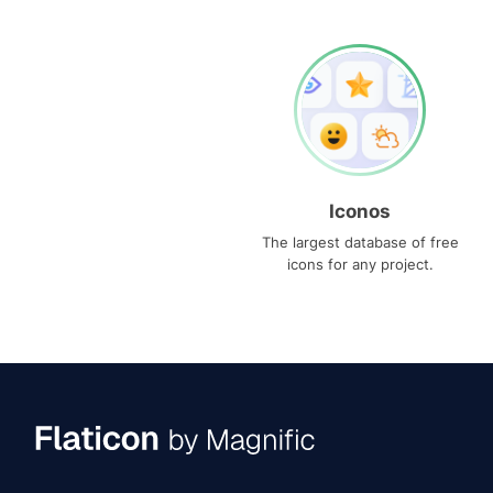
Iconos
The largest database of free
icons for any project.