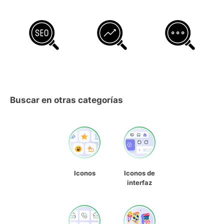
Buscar en otras categorías
Iconos
Iconos de
interfaz