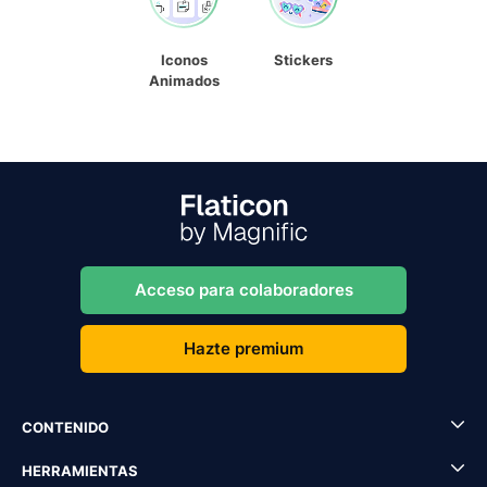
Iconos
Stickers
Animados
Acceso para colaboradores
Hazte premium
CONTENIDO
HERRAMIENTAS