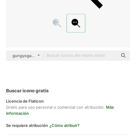
gungyoga04 Glyph
Buscar icono gratis
Licencia de Flaticon
Gratis para uso personal o comercial con atribución.
Más
información
Se requiere atribución
¿Cómo atribuir?