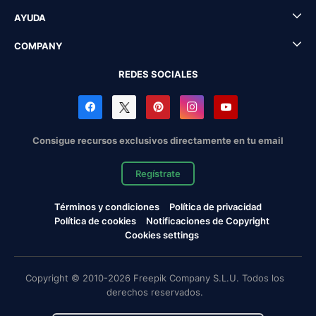
AYUDA
COMPANY
REDES SOCIALES
Consigue recursos exclusivos directamente en tu email
Regístrate
Términos y condiciones
Política de privacidad
Política de cookies
Notificaciones de Copyright
Cookies settings
Copyright © 2010-2026 Freepik Company S.L.U. Todos los
derechos reservados.