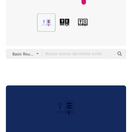
Basic Rounded Flat