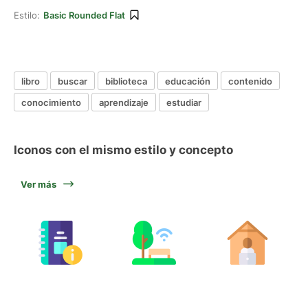
Estilo:
Basic Rounded Flat
libro
buscar
biblioteca
educación
contenido
conocimiento
aprendizaje
estudiar
Iconos con el mismo estilo y concepto
Ver más