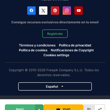
Consigue recursos exclusivos directamente en tu email
Regístrate
Términos y condiciones
Política de privacidad
Política de cookies
Notificaciones de Copyright
Cookies settings
Copyright © 2010-2026 Freepik Company S.L.U. Todos los
derechos reservados.
Español
Proyectos de Magnific
PNG
SVG