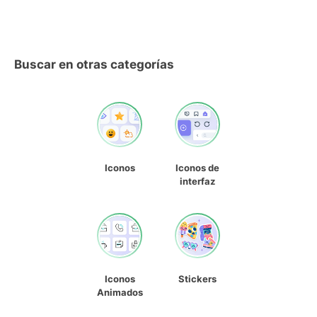
Buscar en otras categorías
Iconos
Iconos de
interfaz
Iconos
Stickers
Animados