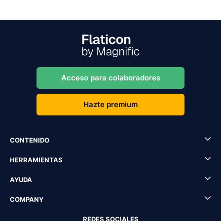
Acceso para colaboradores
Hazte premium
CONTENIDO
HERRAMIENTAS
AYUDA
COMPANY
REDES SOCIALES