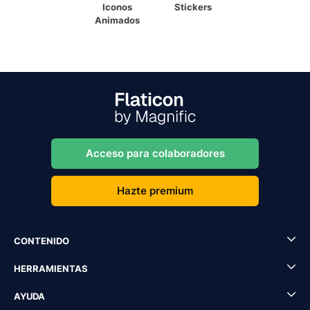
Iconos
Stickers
Animados
Acceso para colaboradores
Hazte premium
CONTENIDO
HERRAMIENTAS
AYUDA