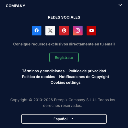
COMPANY
REDES SOCIALES
Consigue recursos exclusivos directamente en tu email
Regístrate
Términos y condiciones
Política de privacidad
Política de cookies
Notificaciones de Copyright
Cookies settings
Copyright © 2010-2026 Freepik Company S.L.U. Todos los
derechos reservados.
Español