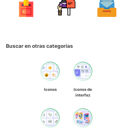
Buscar en otras categorías
Iconos
Iconos de
interfaz