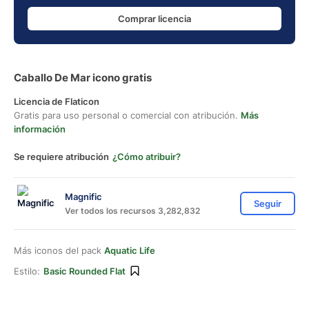
Comprar licencia
Caballo De Mar icono gratis
Licencia de Flaticon
Gratis para uso personal o comercial con atribución.
Más
información
Se requiere atribución
¿Cómo atribuir?
Magnific
Seguir
Ver todos los recursos 3,282,832
Más iconos del pack
Aquatic Life
Estilo:
Basic Rounded Flat