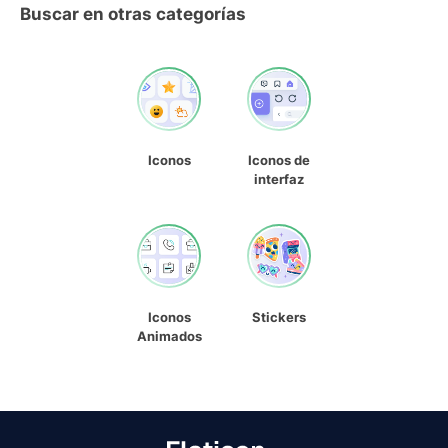
Buscar en otras categorías
Iconos
Iconos de
interfaz
Iconos
Stickers
Animados