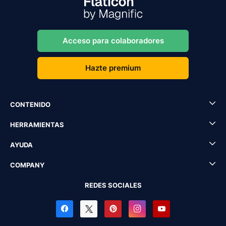
Acceso para colaboradores
Hazte premium
CONTENIDO
HERRAMIENTAS
AYUDA
COMPANY
REDES SOCIALES