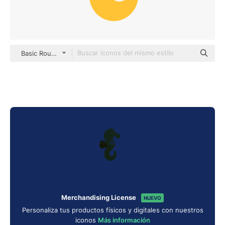
Basic Rounded Flat
Merchandising License
NUEVO
Personaliza tus productos físicos y digitales con nuestros
iconos
Más información