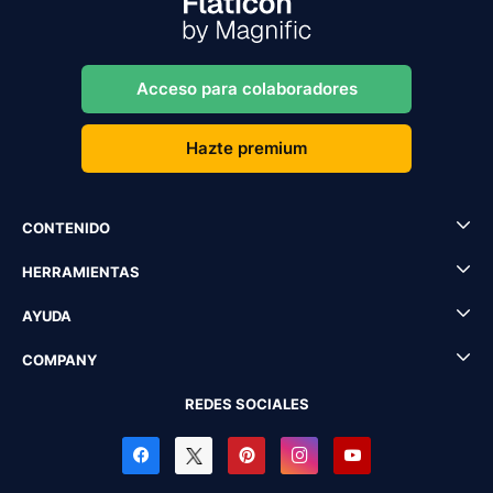
Acceso para colaboradores
Hazte premium
CONTENIDO
HERRAMIENTAS
AYUDA
COMPANY
REDES SOCIALES