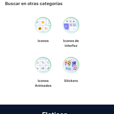
Buscar en otras categorías
Iconos
Iconos de
interfaz
Iconos
Stickers
Animados