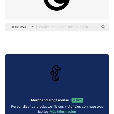
Basic Rounded Lineal
Merchandising License
NUEVO
Personaliza tus productos físicos y digitales con nuestros
iconos
Más información