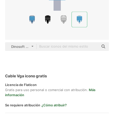
Dinosoft Flat
Cable Vga icono gratis
Licencia de Flaticon
Gratis para uso personal o comercial con atribución.
Más
información
Se requiere atribución
¿Cómo atribuir?