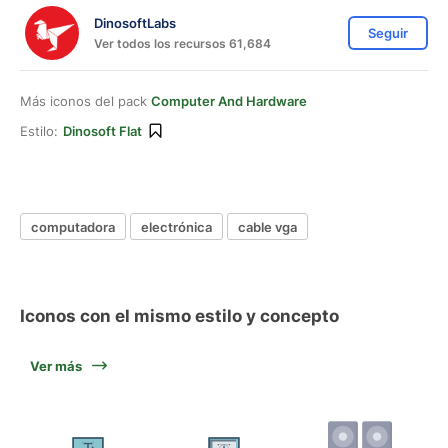
DinosoftLabs
Seguir
Ver todos los recursos 61,684
Más iconos del pack
Computer And Hardware
Estilo:
Dinosoft Flat
computadora
electrónica
cable vga
Iconos con el mismo estilo y concepto
Ver más