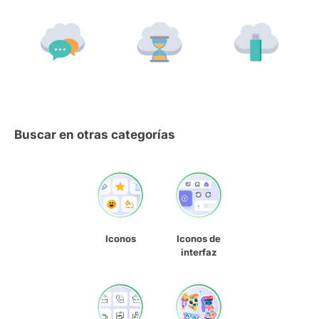
Buscar en otras categorías
Iconos
Iconos de
interfaz