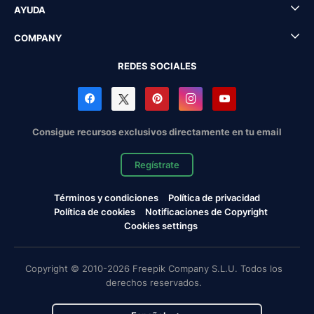
AYUDA
COMPANY
REDES SOCIALES
Consigue recursos exclusivos directamente en tu email
Regístrate
Términos y condiciones
Política de privacidad
Política de cookies
Notificaciones de Copyright
Cookies settings
Copyright © 2010-2026 Freepik Company S.L.U. Todos los
derechos reservados.