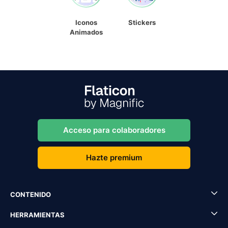
Iconos
Stickers
Animados
Acceso para colaboradores
Hazte premium
CONTENIDO
HERRAMIENTAS