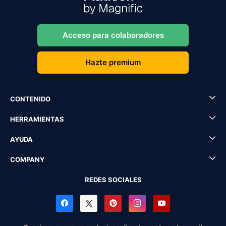
Acceso para colaboradores
Hazte premium
CONTENIDO
HERRAMIENTAS
AYUDA
COMPANY
REDES SOCIALES