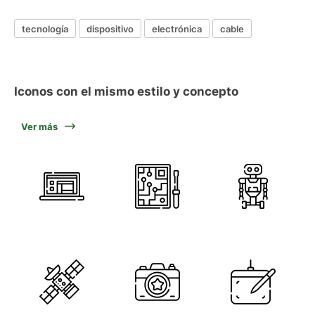
tecnología
dispositivo
electrónica
cable
Iconos con el mismo estilo y concepto
Ver más