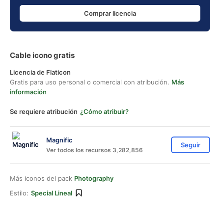
Comprar licencia
Cable icono gratis
Licencia de Flaticon
Gratis para uso personal o comercial con atribución.
Más
información
Se requiere atribución
¿Cómo atribuir?
Magnific
Seguir
Ver todos los recursos 3,282,856
Más iconos del pack
Photography
Estilo:
Special Lineal