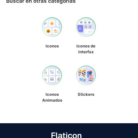
Buscar en otras categorías
Iconos
Iconos de
interfaz
Iconos
Stickers
Animados