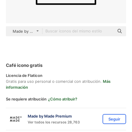
Made by Made Lineal
Café icono gratis
Licencia de Flaticon
Gratis para uso personal o comercial con atribución.
Más
información
Se requiere atribución
¿Cómo atribuir?
Made by Made Premium
Seguir
Ver todos los recursos 28,763