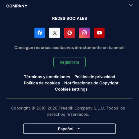
COMPANY
REDES SOCIALES
Consigue recursos exclusivos directamente en tu email
Regístrate
Términos y condiciones
Política de privacidad
Política de cookies
Notificaciones de Copyright
Cookies settings
Copyright © 2010-2026 Freepik Company S.L.U. Todos los
derechos reservados.
Español