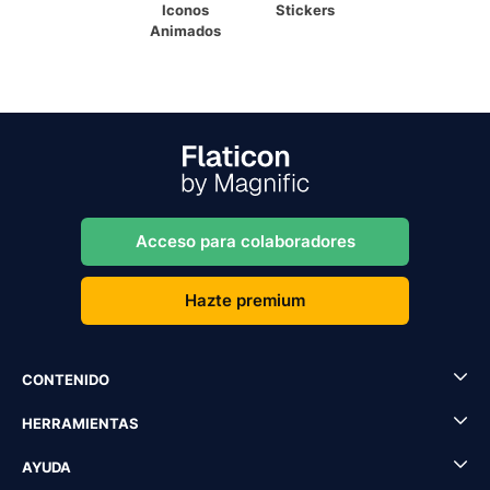
Iconos
Stickers
Animados
Acceso para colaboradores
Hazte premium
CONTENIDO
HERRAMIENTAS
AYUDA