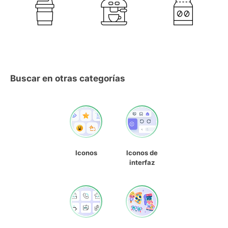
Buscar en otras categorías
Iconos
Iconos de
interfaz