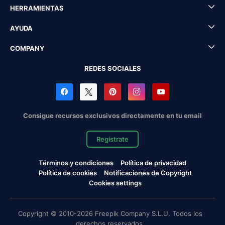
HERRAMIENTAS
AYUDA
COMPANY
REDES SOCIALES
Consigue recursos exclusivos directamente en tu email
Regístrate
Términos y condiciones
Política de privacidad
Política de cookies
Notificaciones de Copyright
Cookies settings
Copyright © 2010-2026 Freepik Company S.L.U. Todos los
derechos reservados.