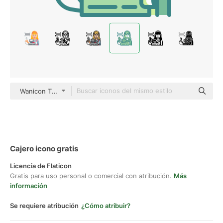
Wanicon Two Tone
Cajero icono gratis
Licencia de Flaticon
Gratis para uso personal o comercial con atribución.
Más
información
Se requiere atribución
¿Cómo atribuir?