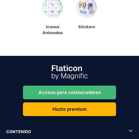
Iconos
Stickers
Animados
Acceso para colaboradores
Hazte premium
CONTENIDO