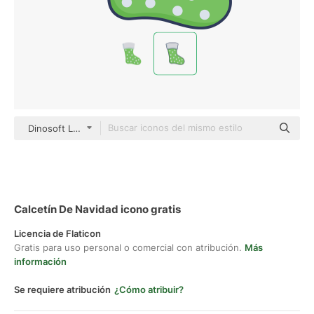
Dinosoft Lineal Color
Calcetín De Navidad icono gratis
Licencia de Flaticon
Gratis para uso personal o comercial con atribución.
Más
información
Se requiere atribución
¿Cómo atribuir?