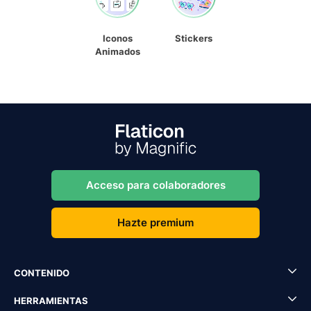
Iconos
Stickers
Animados
Acceso para colaboradores
Hazte premium
CONTENIDO
HERRAMIENTAS