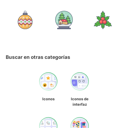
Buscar en otras categorías
Iconos
Iconos de
interfaz