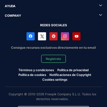
AYUDA
COMPANY
REDES SOCIALES
Consigue recursos exclusivos directamente en tu email
Regístrate
Términos y condiciones
Política de privacidad
Política de cookies
Notificaciones de Copyright
Cookies settings
Copyright © 2010-2026 Freepik Company S.L.U. Todos los
derechos reservados.