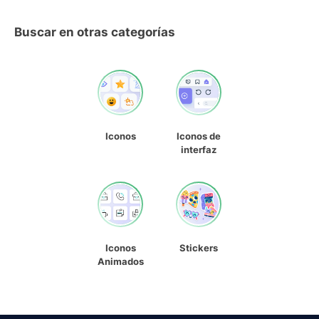
Buscar en otras categorías
Iconos
Iconos de
interfaz
Iconos
Stickers
Animados