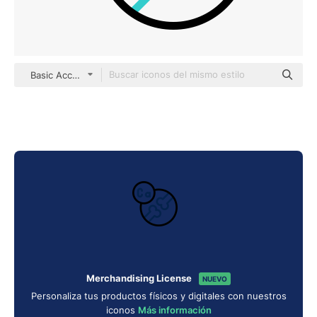
Basic Accent Outline
Merchandising License
NUEVO
Personaliza tus productos físicos y digitales con nuestros
iconos
Más información