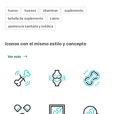
hueso
huesos
vitaminas
suplemento
botella de suplemento
calcio
asistencia sanitaria y médica
Iconos con el mismo estilo y concepto
Ver más