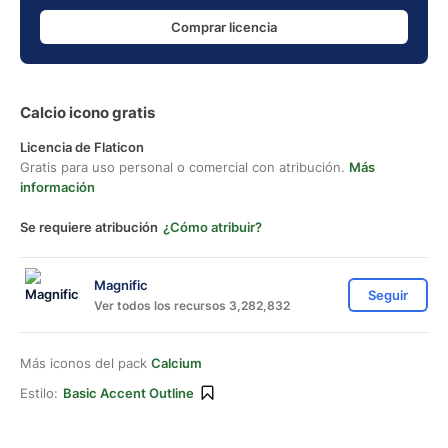
Comprar licencia
Calcio icono gratis
Licencia de Flaticon
Gratis para uso personal o comercial con atribución.
Más
información
Se requiere atribución
¿Cómo atribuir?
Magnific
Seguir
Ver todos los recursos 3,282,832
Más iconos del pack
Calcium
Estilo:
Basic Accent Outline