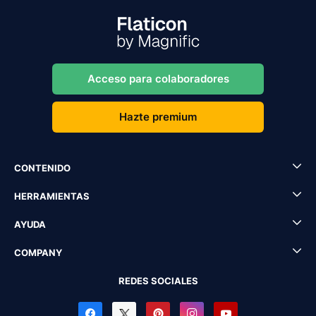
Acceso para colaboradores
Hazte premium
CONTENIDO
HERRAMIENTAS
AYUDA
COMPANY
REDES SOCIALES