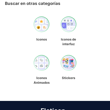
Buscar en otras categorías
Iconos
Iconos de
interfaz
Iconos
Stickers
Animados