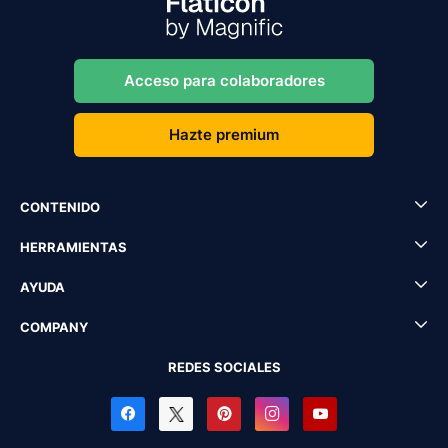
Acceso para colaboradores
Hazte premium
CONTENIDO
HERRAMIENTAS
AYUDA
COMPANY
REDES SOCIALES