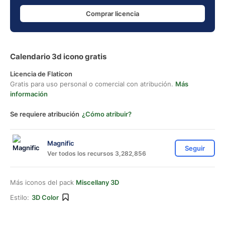
Comprar licencia
Calendario 3d icono gratis
Licencia de Flaticon
Gratis para uso personal o comercial con atribución.
Más
información
Se requiere atribución
¿Cómo atribuir?
Magnific
Seguir
Ver todos los recursos 3,282,856
Más iconos del pack
Miscellany 3D
Estilo:
3D Color