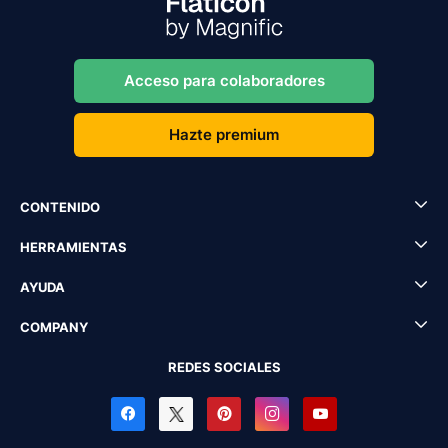
Acceso para colaboradores
Hazte premium
CONTENIDO
HERRAMIENTAS
AYUDA
COMPANY
REDES SOCIALES