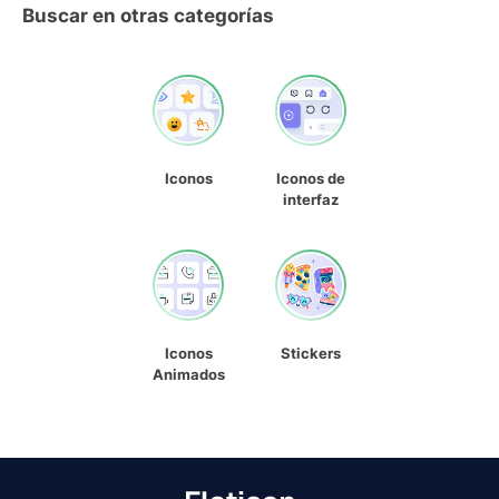
Buscar en otras categorías
Iconos
Iconos de
interfaz
Iconos
Stickers
Animados