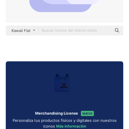
Kawaii Flat
Merchandising License
NUEVO
Personaliza tus productos físicos y digitales con nuestros
iconos
Más información