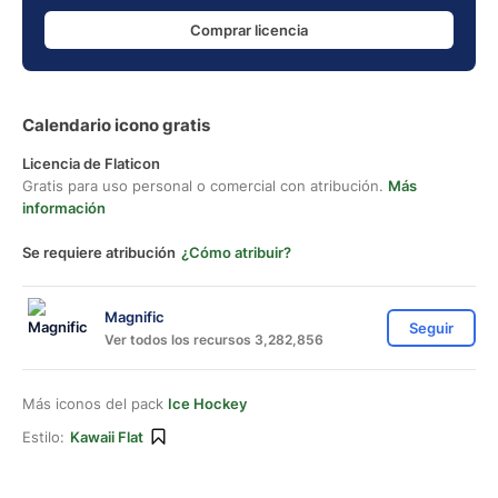
Comprar licencia
Calendario icono gratis
Licencia de Flaticon
Gratis para uso personal o comercial con atribución.
Más
información
Se requiere atribución
¿Cómo atribuir?
Magnific
Seguir
Ver todos los recursos 3,282,856
Más iconos del pack
Ice Hockey
Estilo:
Kawaii Flat