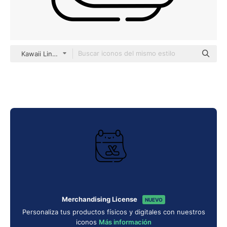
Kawaii Lineal
Merchandising License
NUEVO
Personaliza tus productos físicos y digitales con nuestros
iconos
Más información