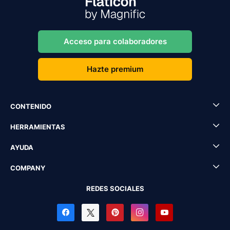
Acceso para colaboradores
Hazte premium
CONTENIDO
HERRAMIENTAS
AYUDA
COMPANY
REDES SOCIALES