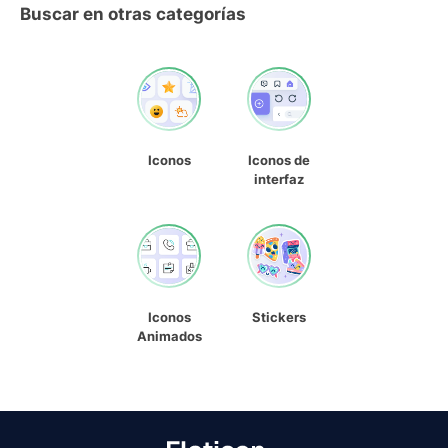
Buscar en otras categorías
Iconos
Iconos de
interfaz
Iconos
Stickers
Animados