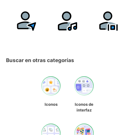
Buscar en otras categorías
Iconos
Iconos de
interfaz