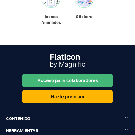
Iconos
Stickers
Animados
Acceso para colaboradores
Hazte premium
CONTENIDO
HERRAMIENTAS