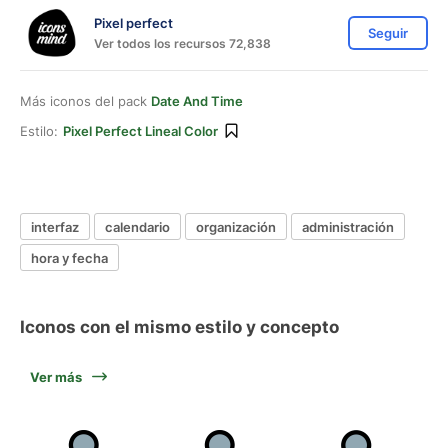
Pixel perfect
Seguir
Ver todos los recursos 72,838
Más iconos del pack
Date And Time
Estilo:
Pixel Perfect Lineal Color
interfaz
calendario
organización
administración
hora y fecha
Iconos con el mismo estilo y concepto
Ver más