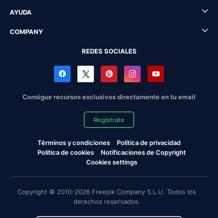
AYUDA
COMPANY
REDES SOCIALES
Consigue recursos exclusivos directamente en tu email
Regístrate
Términos y condiciones
Política de privacidad
Política de cookies
Notificaciones de Copyright
Cookies settings
Copyright © 2010-2026 Freepik Company S.L.U. Todos los
derechos reservados.