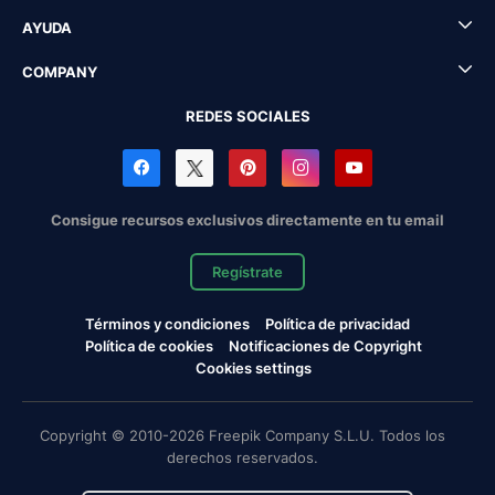
AYUDA
COMPANY
REDES SOCIALES
Consigue recursos exclusivos directamente en tu email
Regístrate
Términos y condiciones
Política de privacidad
Política de cookies
Notificaciones de Copyright
Cookies settings
Copyright © 2010-2026 Freepik Company S.L.U. Todos los
derechos reservados.