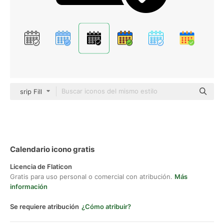
srip Fill
Calendario icono gratis
Licencia de Flaticon
Gratis para uso personal o comercial con atribución.
Más
información
Se requiere atribución
¿Cómo atribuir?