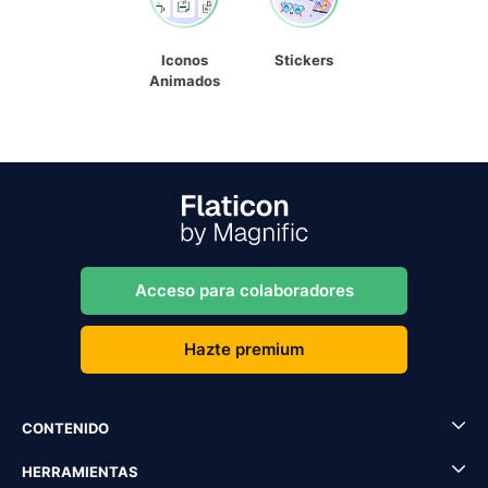
Iconos
Stickers
Animados
Acceso para colaboradores
Hazte premium
CONTENIDO
HERRAMIENTAS