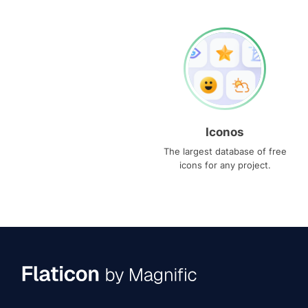
Iconos
The largest database of free
icons for any project.