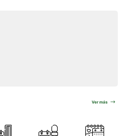
Ver más