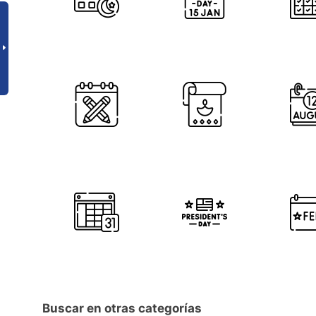
Buscar en otras categorías