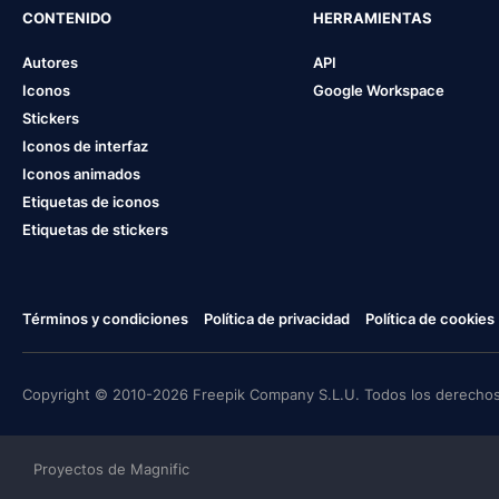
CONTENIDO
HERRAMIENTAS
Autores
API
Iconos
Google Workspace
Stickers
Iconos de interfaz
Iconos animados
Etiquetas de iconos
Etiquetas de stickers
Términos y condiciones
Política de privacidad
Política de cookies
Copyright © 2010-2026 Freepik Company S.L.U. Todos los derechos
Proyectos de Magnific