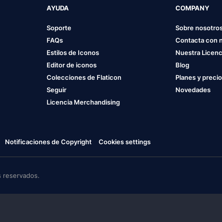
AYUDA
COMPANY
Soporte
Sobre nosotro
FAQs
Contacta con 
Estilos de Iconos
Nuestra Licenc
Editor de iconos
Blog
Colecciones de Flaticon
Planes y preci
Seguir
Novedades
Licencia Merchandising
Notificaciones de Copyright
Cookies settings
 reservados.