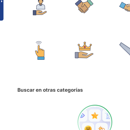
Buscar en otras categorías