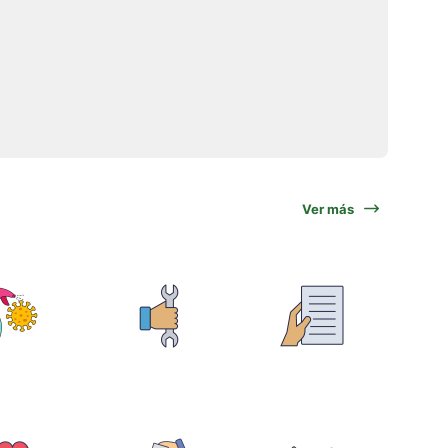
Ver más