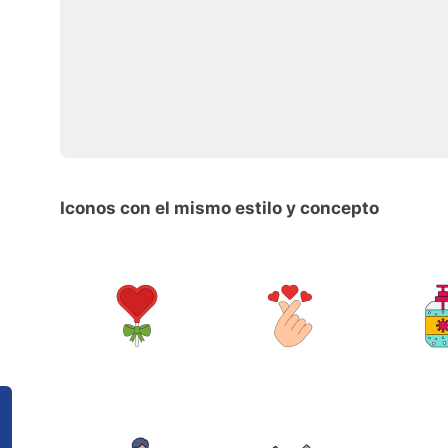
Iconos con el mismo estilo y concepto