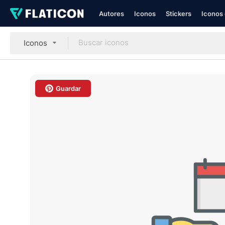
Autores
Iconos
Stickers
Iconos 
Iconos
Guardar