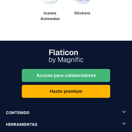
Iconos
Stickers
Animados
Acceso para colaboradores
Hazte premium
CONTENIDO
HERRAMIENTAS