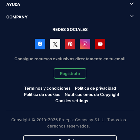
AYUDA
COMPANY
REDES SOCIALES
Consigue recursos exclusivos directamente en tu email
Regístrate
Términos y condiciones
Política de privacidad
Política de cookies
Notificaciones de Copyright
Cookies settings
Copyright © 2010-2026 Freepik Company S.L.U. Todos los
derechos reservados.