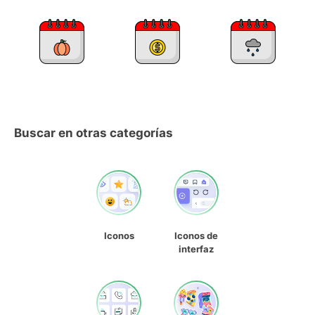
Buscar en otras categorías
Iconos
Iconos de
interfaz