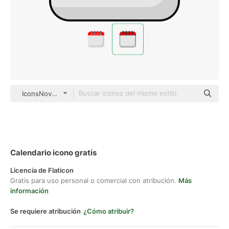
IconsNova Outline Color
Calendario icono gratis
Licencia de Flaticon
Gratis para uso personal o comercial con atribución.
Más
información
Se requiere atribución
¿Cómo atribuir?