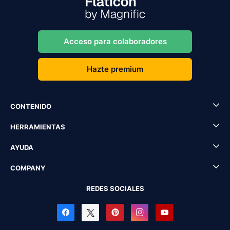
Acceso para colaboradores
Hazte premium
CONTENIDO
HERRAMIENTAS
AYUDA
COMPANY
REDES SOCIALES