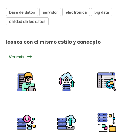
base de datos
servidor
electrónica
big data
calidad de los datos
Iconos con el mismo estilo y concepto
Ver más