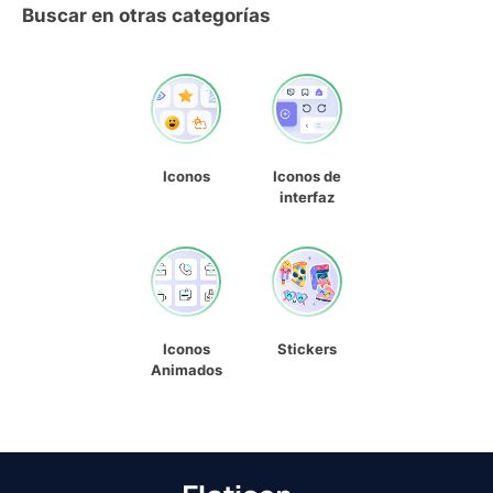
Buscar en otras categorías
Iconos
Iconos de
interfaz
Iconos
Stickers
Animados