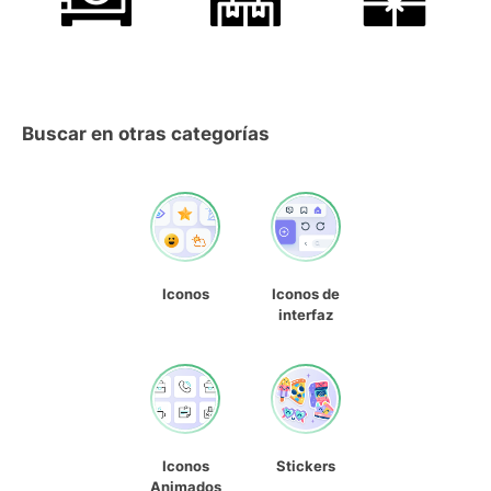
Buscar en otras categorías
Iconos
Iconos de
interfaz
Iconos
Stickers
Animados