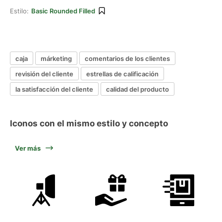
Estilo:
Basic Rounded Filled
caja
márketing
comentarios de los clientes
revisión del cliente
estrellas de calificación
la satisfacción del cliente
calidad del producto
Iconos con el mismo estilo y concepto
Ver más