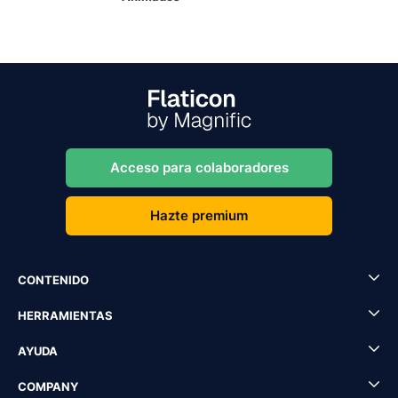
Acceso para colaboradores
Hazte premium
CONTENIDO
HERRAMIENTAS
AYUDA
COMPANY