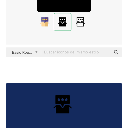
Basic Rounded Filled