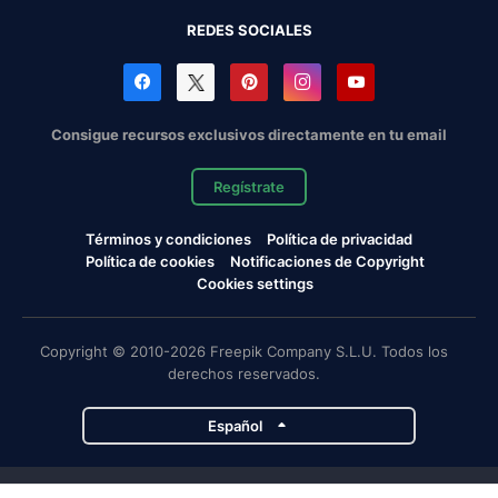
REDES SOCIALES
Consigue recursos exclusivos directamente en tu email
Regístrate
Términos y condiciones
Política de privacidad
Política de cookies
Notificaciones de Copyright
Cookies settings
Copyright © 2010-2026 Freepik Company S.L.U. Todos los
derechos reservados.
Español