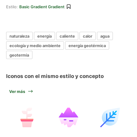
Estilo:
Basic Gradient Gradient
naturaleza
energía
caliente
calor
agua
ecología y medio ambiente
energía geotérmica
geotermia
Iconos con el mismo estilo y concepto
Ver más