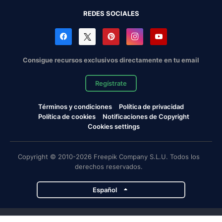
REDES SOCIALES
Consigue recursos exclusivos directamente en tu email
Regístrate
Términos y condiciones
Política de privacidad
Política de cookies
Notificaciones de Copyright
Cookies settings
Copyright © 2010-2026 Freepik Company S.L.U. Todos los
derechos reservados.
Español