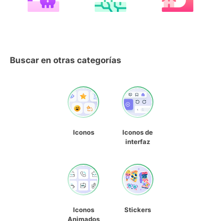
Buscar en otras categorías
Iconos
Iconos de
interfaz
Iconos
Stickers
Animados