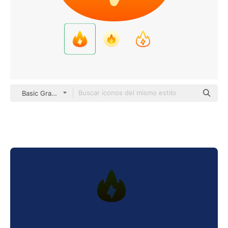
Basic Gradient Gradient