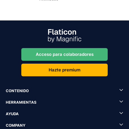
Acceso para colaboradores
Hazte premium
CONTENIDO
HERRAMIENTAS
AYUDA
COMPANY