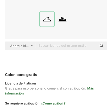
Andrejs Kirma Basic Outline
Calor icono gratis
Licencia de Flaticon
Gratis para uso personal o comercial con atribución.
Más
información
Se requiere atribución
¿Cómo atribuir?