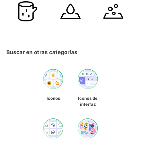
Buscar en otras categorías
Iconos
Iconos de
interfaz