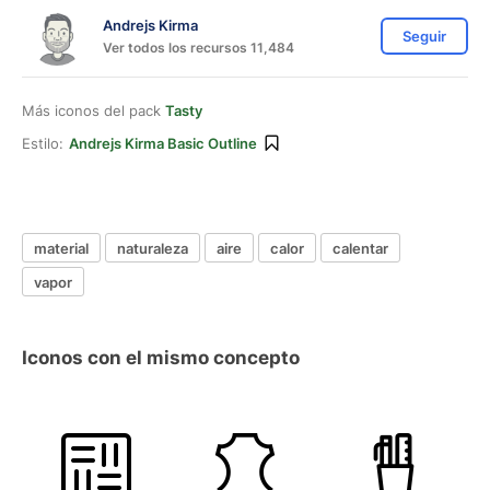
Andrejs Kirma
Seguir
Ver todos los recursos 11,484
Más iconos del pack
Tasty
Estilo:
Andrejs Kirma Basic Outline
material
naturaleza
aire
calor
calentar
vapor
Iconos con el mismo concepto