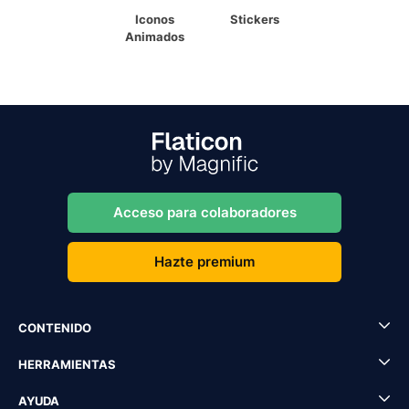
Iconos
Stickers
Animados
Acceso para colaboradores
Hazte premium
CONTENIDO
HERRAMIENTAS
AYUDA