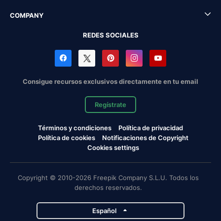
COMPANY
REDES SOCIALES
Consigue recursos exclusivos directamente en tu email
Regístrate
Términos y condiciones
Política de privacidad
Política de cookies
Notificaciones de Copyright
Cookies settings
Copyright © 2010-2026 Freepik Company S.L.U. Todos los
derechos reservados.
Español