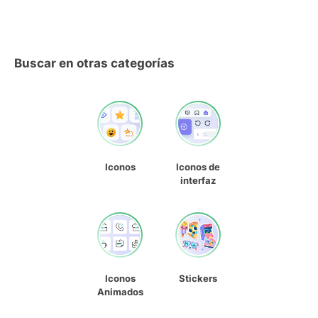
Buscar en otras categorías
Iconos
Iconos de
interfaz
Iconos
Stickers
Animados