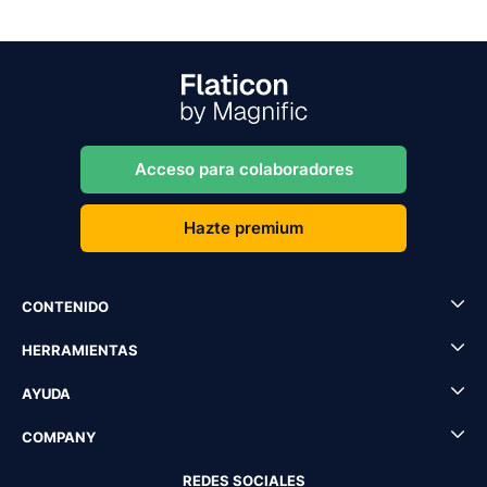
Acceso para colaboradores
Hazte premium
CONTENIDO
HERRAMIENTAS
AYUDA
COMPANY
REDES SOCIALES