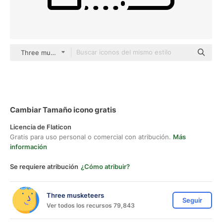
Three musketeers outline
Cambiar Tamaño icono gratis
Licencia de Flaticon
Gratis para uso personal o comercial con atribución.
Más
información
Se requiere atribución
¿Cómo atribuir?
Three musketeers
Seguir
Ver todos los recursos 79,843