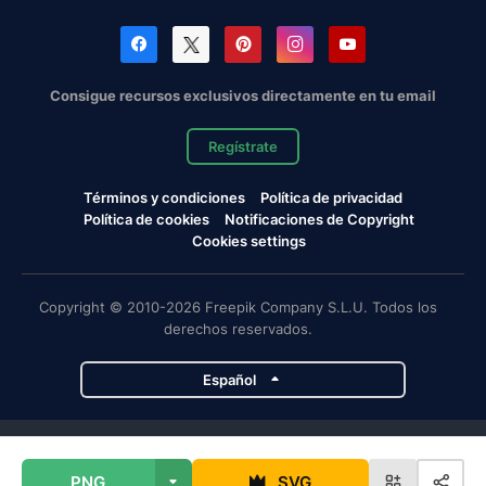
Consigue recursos exclusivos directamente en tu email
Regístrate
Términos y condiciones
Política de privacidad
Política de cookies
Notificaciones de Copyright
Cookies settings
Copyright © 2010-2026 Freepik Company S.L.U. Todos los
derechos reservados.
Español
Proyectos de Magnific
PNG
SVG