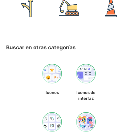
Buscar en otras categorías
Iconos
Iconos de
interfaz