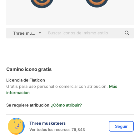
Three musketeers color lineal-color
Camino icono gratis
Licencia de Flaticon
Gratis para uso personal o comercial con atribución.
Más
información
Se requiere atribución
¿Cómo atribuir?
Three musketeers
Seguir
Ver todos los recursos 79,843