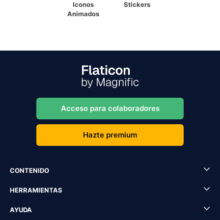
Iconos
Stickers
Animados
Acceso para colaboradores
Hazte premium
CONTENIDO
HERRAMIENTAS
AYUDA