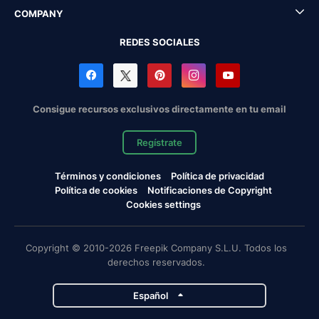
COMPANY
REDES SOCIALES
Consigue recursos exclusivos directamente en tu email
Regístrate
Términos y condiciones
Política de privacidad
Política de cookies
Notificaciones de Copyright
Cookies settings
Copyright © 2010-2026 Freepik Company S.L.U. Todos los
derechos reservados.
Español