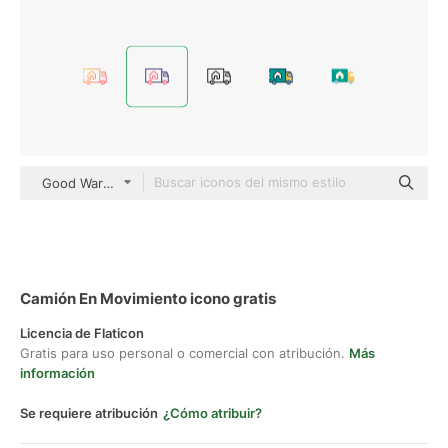
Good Ware Outline Color
Camión En Movimiento icono gratis
Licencia de Flaticon
Gratis para uso personal o comercial con atribución.
Más
información
Se requiere atribución
¿Cómo atribuir?