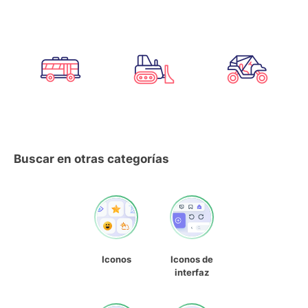
Buscar en otras categorías
Iconos
Iconos de
interfaz