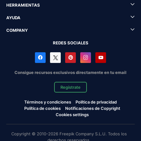
HERRAMIENTAS
AYUDA
COMPANY
REDES SOCIALES
Consigue recursos exclusivos directamente en tu email
Regístrate
Términos y condiciones
Política de privacidad
Política de cookies
Notificaciones de Copyright
Cookies settings
Copyright © 2010-2026 Freepik Company S.L.U. Todos los
derechos reservados.