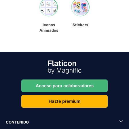
Iconos
Stickers
Animados
Acceso para colaboradores
Hazte premium
CONTENIDO