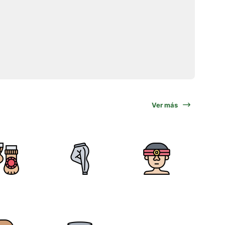
Ver más