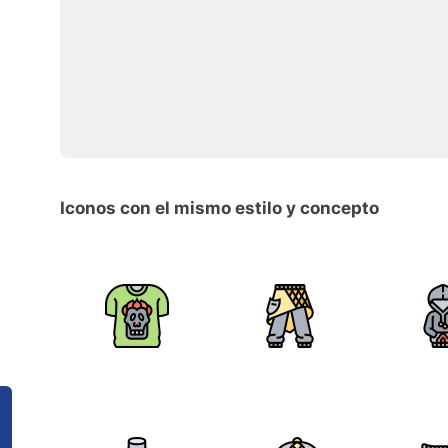
Iconos con el mismo estilo y concepto