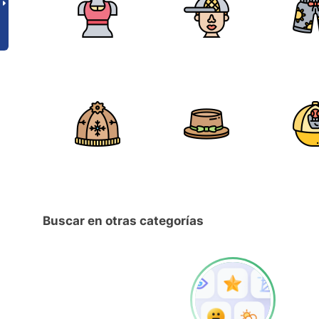
Buscar en otras categorías