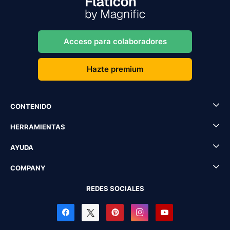
Acceso para colaboradores
Hazte premium
CONTENIDO
HERRAMIENTAS
AYUDA
COMPANY
REDES SOCIALES