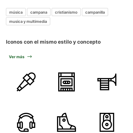
música
campana
cristianismo
campanilla
musica y multimedia
Iconos con el mismo estilo y concepto
Ver más