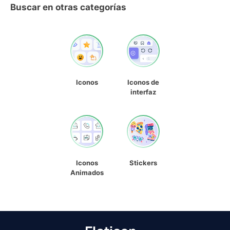
Buscar en otras categorías
Iconos
Iconos de
interfaz
Iconos
Stickers
Animados