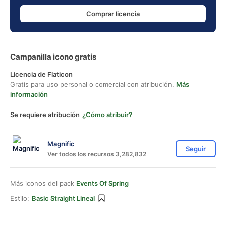
Comprar licencia
Campanilla icono gratis
Licencia de Flaticon
Gratis para uso personal o comercial con atribución.
Más
información
Se requiere atribución
¿Cómo atribuir?
Magnific
Seguir
Ver todos los recursos 3,282,832
Más iconos del pack
Events Of Spring
Estilo:
Basic Straight Lineal