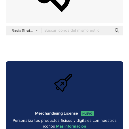
Basic Straight Lineal
Merchandising License
NUEVO
Personaliza tus productos físicos y digitales con nuestros
iconos
Más información