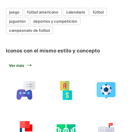
juego
fútbol americano
calendario
fútbol
juguetón
deportes y competición
campeonato de futbol
Iconos con el mismo estilo y concepto
Ver más