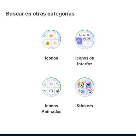
Buscar en otras categorías
Iconos
Iconos de
interfaz
Iconos
Stickers
Animados