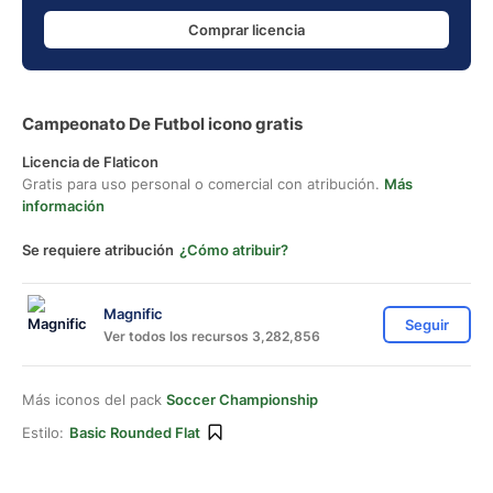
Comprar licencia
Campeonato De Futbol icono gratis
Licencia de Flaticon
Gratis para uso personal o comercial con atribución.
Más
información
Se requiere atribución
¿Cómo atribuir?
Magnific
Seguir
Ver todos los recursos 3,282,856
Más iconos del pack
Soccer Championship
Estilo:
Basic Rounded Flat