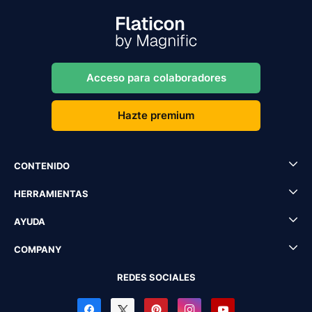
Acceso para colaboradores
Hazte premium
CONTENIDO
HERRAMIENTAS
AYUDA
COMPANY
REDES SOCIALES