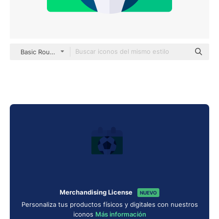
Basic Rounded Flat
Merchandising License
NUEVO
Personaliza tus productos físicos y digitales con nuestros
iconos
Más información