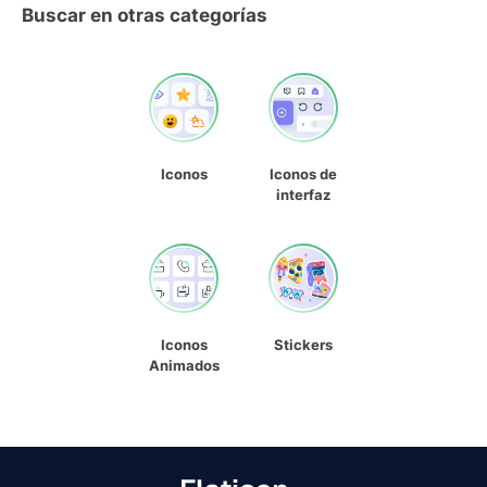
Buscar en otras categorías
Iconos
Iconos de
interfaz
Iconos
Stickers
Animados