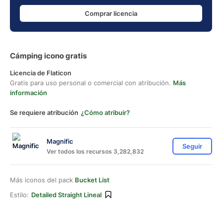
Comprar licencia
Cámping icono gratis
Licencia de Flaticon
Gratis para uso personal o comercial con atribución.
Más
información
Se requiere atribución
¿Cómo atribuir?
Magnific
Seguir
Ver todos los recursos 3,282,832
Más iconos del pack
Bucket List
Estilo:
Detailed Straight Lineal