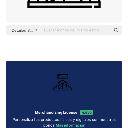
Detailed Straight Lineal
Merchandising License
NUEVO
Personaliza tus productos físicos y digitales con nuestros
iconos
Más información