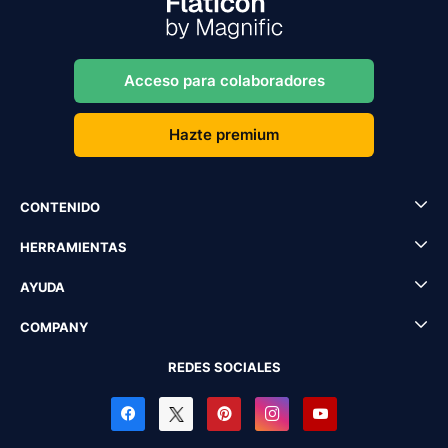
Acceso para colaboradores
Hazte premium
CONTENIDO
HERRAMIENTAS
AYUDA
COMPANY
REDES SOCIALES