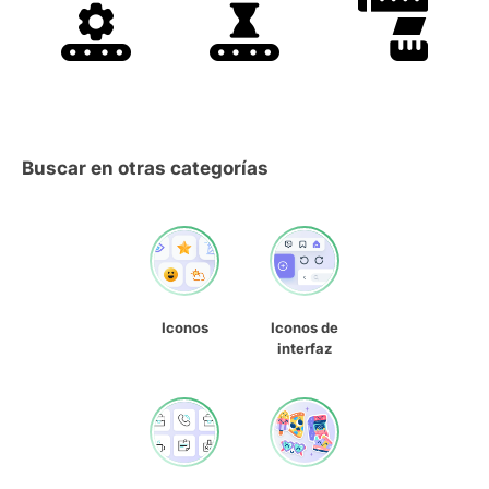
Buscar en otras categorías
Iconos
Iconos de
interfaz