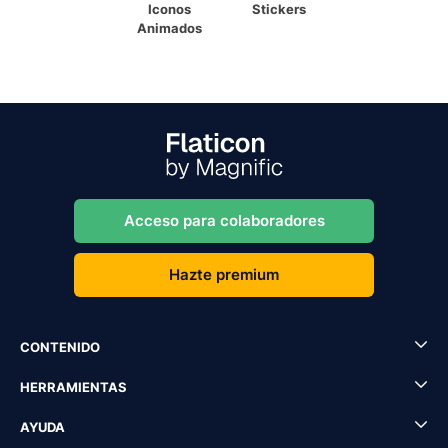
Iconos
Stickers
Animados
Acceso para colaboradores
Hazte premium
CONTENIDO
HERRAMIENTAS
AYUDA