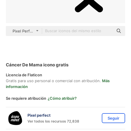
Pixel Perfect Filled
Cáncer De Mama icono gratis
Licencia de Flaticon
Gratis para uso personal o comercial con atribución.
Más
información
Se requiere atribución
¿Cómo atribuir?
Pixel perfect
Seguir
Ver todos los recursos 72,838