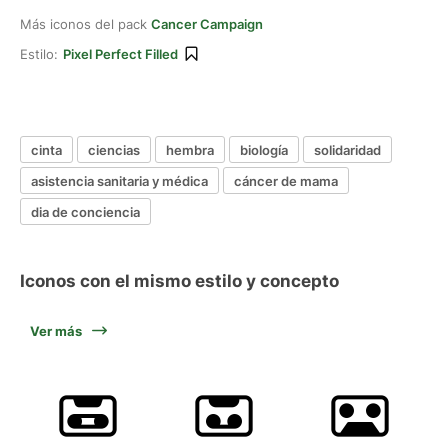
Más iconos del pack
Cancer Campaign
Estilo:
Pixel Perfect Filled
cinta
ciencias
hembra
biología
solidaridad
asistencia sanitaria y médica
cáncer de mama
dia de conciencia
Iconos con el mismo estilo y concepto
Ver más