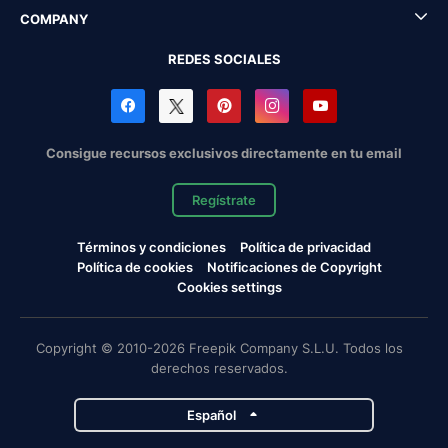
COMPANY
REDES SOCIALES
Consigue recursos exclusivos directamente en tu email
Regístrate
Términos y condiciones
Política de privacidad
Política de cookies
Notificaciones de Copyright
Cookies settings
Copyright © 2010-2026 Freepik Company S.L.U. Todos los
derechos reservados.
Español