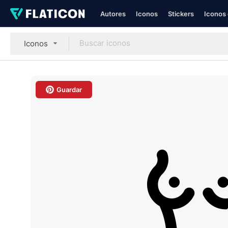
Autores
Iconos
Stickers
Iconos 
Iconos
Guardar