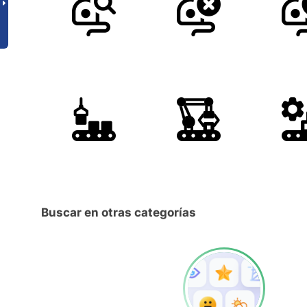
Buscar en otras categorías