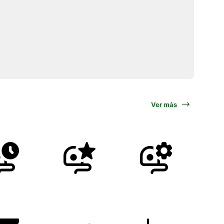
Ver más