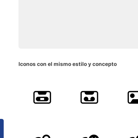
Iconos con el mismo estilo y concepto