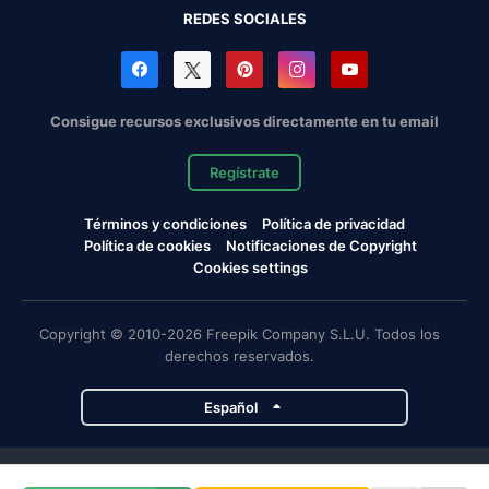
REDES SOCIALES
Consigue recursos exclusivos directamente en tu email
Regístrate
Términos y condiciones
Política de privacidad
Política de cookies
Notificaciones de Copyright
Cookies settings
Copyright © 2010-2026 Freepik Company S.L.U. Todos los
derechos reservados.
Español
Proyectos de Magnific