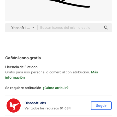
Dinosoft Lineal
Cañón icono gratis
Licencia de Flaticon
Gratis para uso personal o comercial con atribución.
Más
información
Se requiere atribución
¿Cómo atribuir?
DinosoftLabs
Seguir
Ver todos los recursos 61,684