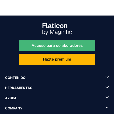
Acceso para colaboradores
Hazte premium
CONTENIDO
HERRAMIENTAS
AYUDA
COMPANY