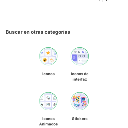
Buscar en otras categorías
Iconos
Iconos de
interfaz
Iconos
Stickers
Animados