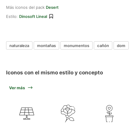
Más iconos del pack
Desert
Estilo:
Dinosoft Lineal
naturaleza
montañas
monumentos
cañón
dom
Iconos con el mismo estilo y concepto
Ver más