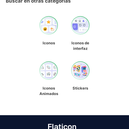
Buscar en otras categorías
Iconos
Iconos de
interfaz
Iconos
Stickers
Animados