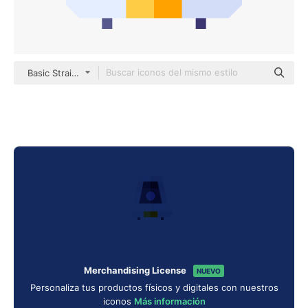
Basic Straight Flat
Merchandising License
NUEVO
Personaliza tus productos físicos y digitales con nuestros
iconos
Más información