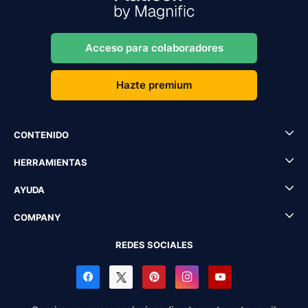
Acceso para colaboradores
Hazte premium
CONTENIDO
HERRAMIENTAS
AYUDA
COMPANY
REDES SOCIALES