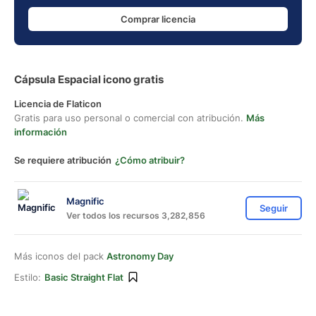
Comprar licencia
Cápsula Espacial icono gratis
Licencia de Flaticon
Gratis para uso personal o comercial con atribución.
Más
información
Se requiere atribución
¿Cómo atribuir?
Magnific
Seguir
Ver todos los recursos 3,282,856
Más iconos del pack
Astronomy Day
Estilo:
Basic Straight Flat