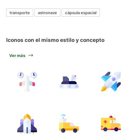
transporte
astronave
cápsula espacial
Iconos con el mismo estilo y concepto
Ver más