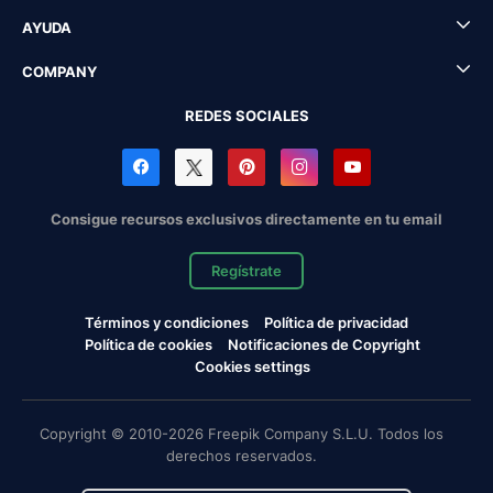
AYUDA
COMPANY
REDES SOCIALES
Consigue recursos exclusivos directamente en tu email
Regístrate
Términos y condiciones
Política de privacidad
Política de cookies
Notificaciones de Copyright
Cookies settings
Copyright © 2010-2026 Freepik Company S.L.U. Todos los
derechos reservados.