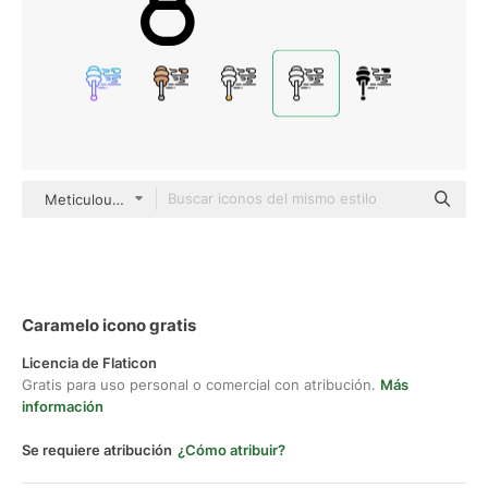
Meticulous Line
Caramelo icono gratis
Licencia de Flaticon
Gratis para uso personal o comercial con atribución.
Más
información
Se requiere atribución
¿Cómo atribuir?