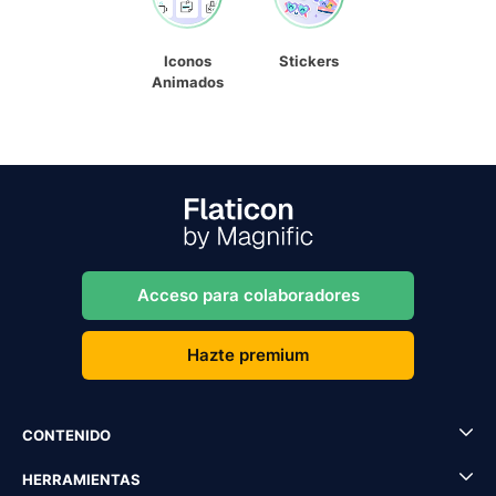
Iconos
Stickers
Animados
Acceso para colaboradores
Hazte premium
CONTENIDO
HERRAMIENTAS