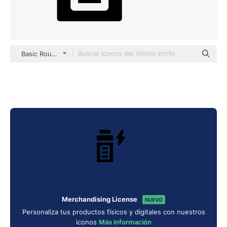
Basic Rounded Filled
Merchandising License
NUEVO
Personaliza tus productos físicos y digitales con nuestros
iconos
Más información