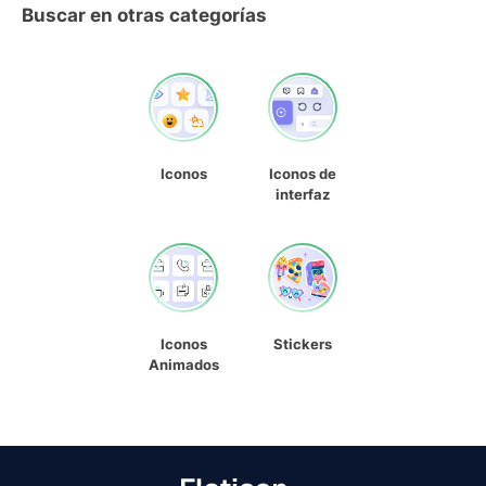
Buscar en otras categorías
Iconos
Iconos de
interfaz
Iconos
Stickers
Animados