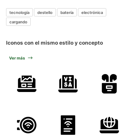
tecnología
destello
batería
electrónica
cargando
Iconos con el mismo estilo y concepto
Ver más