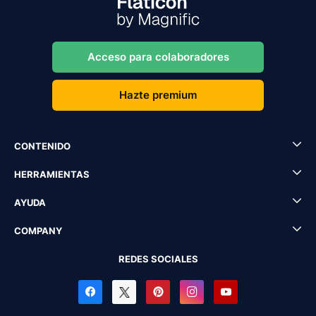
Acceso para colaboradores
Hazte premium
CONTENIDO
HERRAMIENTAS
AYUDA
COMPANY
REDES SOCIALES