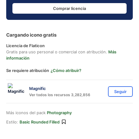
Comprar licencia
Cargando icono gratis
Licencia de Flaticon
Gratis para uso personal o comercial con atribución.
Más
información
Se requiere atribución
¿Cómo atribuir?
Magnific
Seguir
Ver todos los recursos 3,282,856
Más iconos del pack
Photography
Estilo:
Basic Rounded Filled