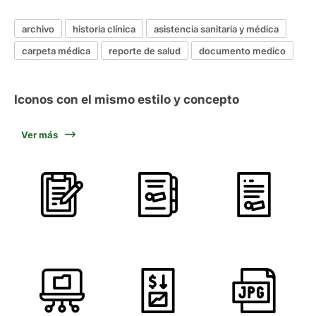
archivo
historia clínica
asistencia sanitaria y médica
carpeta médica
reporte de salud
documento medico
Iconos con el mismo estilo y concepto
Ver más