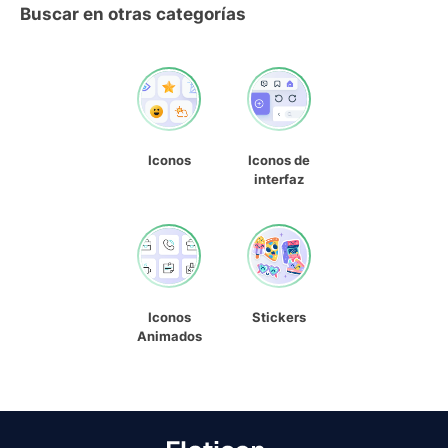
Buscar en otras categorías
Iconos
Iconos de
interfaz
Iconos
Stickers
Animados