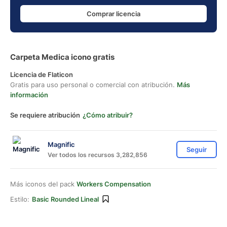
Comprar licencia
Carpeta Medica icono gratis
Licencia de Flaticon
Gratis para uso personal o comercial con atribución.
Más
información
Se requiere atribución
¿Cómo atribuir?
Magnific
Seguir
Ver todos los recursos 3,282,856
Más iconos del pack
Workers Compensation
Estilo:
Basic Rounded Lineal