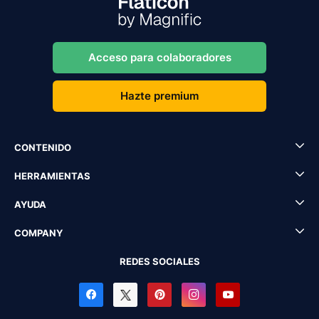
Acceso para colaboradores
Hazte premium
CONTENIDO
HERRAMIENTAS
AYUDA
COMPANY
REDES SOCIALES