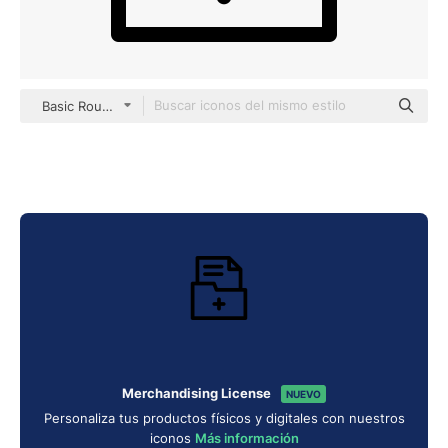
Basic Rounded Lineal
Merchandising License
NUEVO
Personaliza tus productos físicos y digitales con nuestros
iconos
Más información