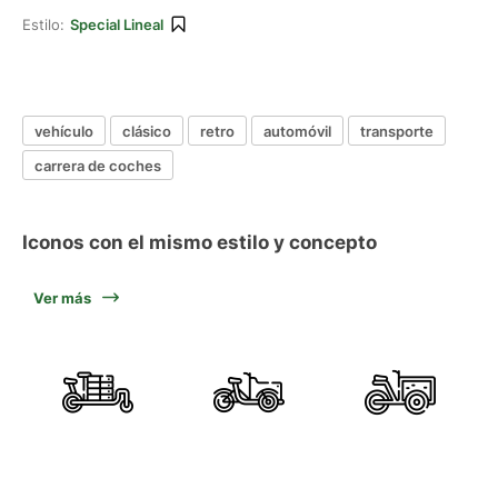
Estilo:
Special Lineal
vehículo
clásico
retro
automóvil
transporte
carrera de coches
Iconos con el mismo estilo y concepto
Ver más