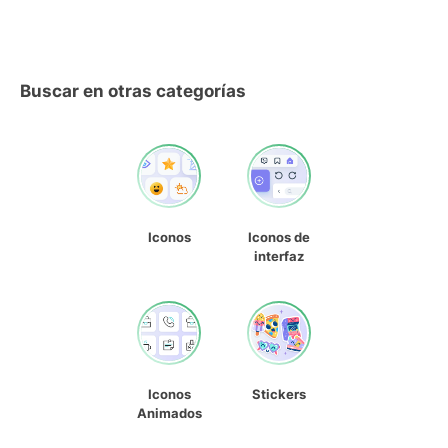
Buscar en otras categorías
Iconos
Iconos de
interfaz
Iconos
Stickers
Animados