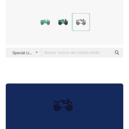
Special Lineal