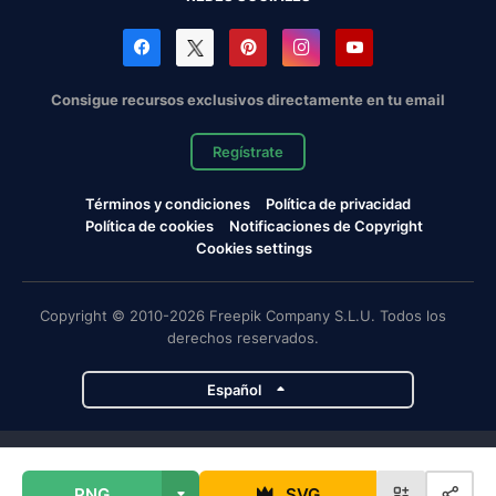
Consigue recursos exclusivos directamente en tu email
Regístrate
Términos y condiciones
Política de privacidad
Política de cookies
Notificaciones de Copyright
Cookies settings
Copyright © 2010-2026 Freepik Company S.L.U. Todos los
derechos reservados.
Español
Proyectos de Magnific
PNG
SVG