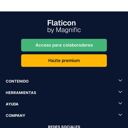
Acceso para colaboradores
Hazte premium
CONTENIDO
HERRAMIENTAS
AYUDA
COMPANY
REDES SOCIALES