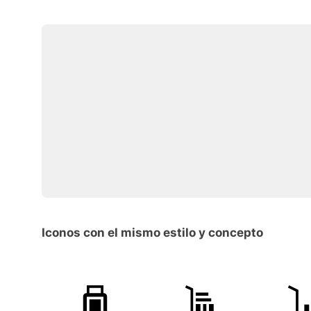
Iconos con el mismo estilo y concepto