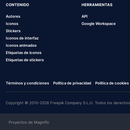
CONTENIDO
HERRAMIENTAS
Autores
API
Iconos
Google Workspace
Stickers
Iconos de interfaz
Iconos animados
Etiquetas de iconos
Etiquetas de stickers
Términos y condiciones
Política de privacidad
Política de cookies
Copyright © 2010-2026 Freepik Company S.L.U. Todos los derechos
Proyectos de Magnific