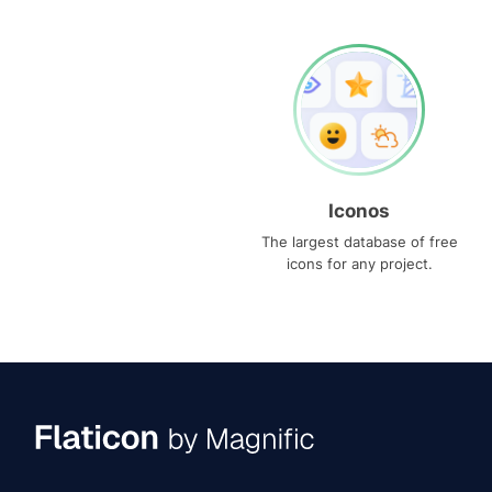
Iconos
The largest database of free
icons for any project.