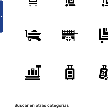
Buscar en otras categorías