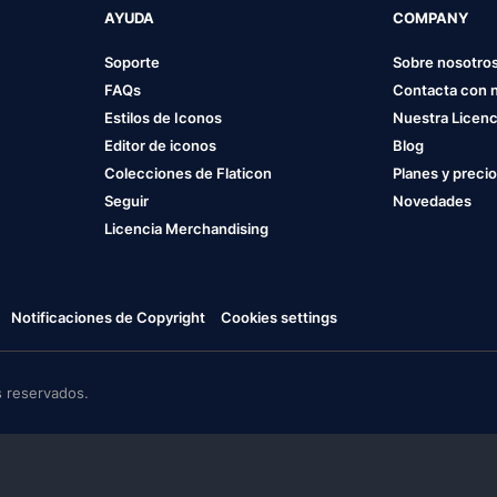
AYUDA
COMPANY
Soporte
Sobre nosotro
FAQs
Contacta con 
Estilos de Iconos
Nuestra Licenc
Editor de iconos
Blog
Colecciones de Flaticon
Planes y preci
Seguir
Novedades
Licencia Merchandising
Notificaciones de Copyright
Cookies settings
 reservados.