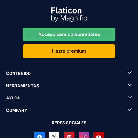
Acceso para colaboradores
Hazte premium
CONTENIDO
HERRAMIENTAS
AYUDA
COMPANY
REDES SOCIALES