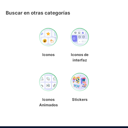
Buscar en otras categorías
Iconos
Iconos de
interfaz
Iconos
Stickers
Animados