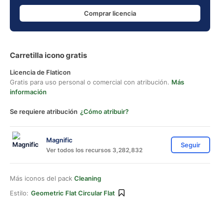
Comprar licencia
Carretilla icono gratis
Licencia de Flaticon
Gratis para uso personal o comercial con atribución.
Más
información
Se requiere atribución
¿Cómo atribuir?
Magnific
Seguir
Ver todos los recursos 3,282,832
Más iconos del pack
Cleaning
Estilo:
Geometric Flat Circular Flat