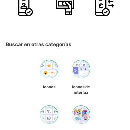
Buscar en otras categorías
Iconos
Iconos de
interfaz