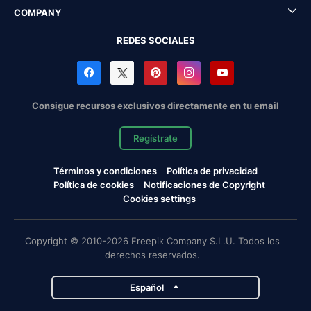
COMPANY
REDES SOCIALES
Consigue recursos exclusivos directamente en tu email
Regístrate
Términos y condiciones
Política de privacidad
Política de cookies
Notificaciones de Copyright
Cookies settings
Copyright © 2010-2026 Freepik Company S.L.U. Todos los
derechos reservados.
Español