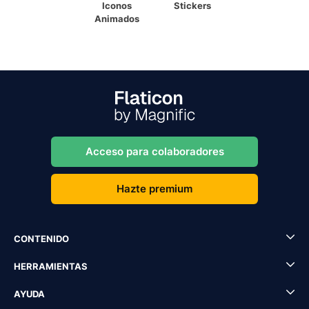
Iconos
Stickers
Animados
Acceso para colaboradores
Hazte premium
CONTENIDO
HERRAMIENTAS
AYUDA