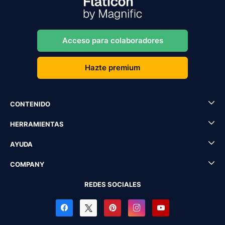
Acceso para colaboradores
Hazte premium
CONTENIDO
HERRAMIENTAS
AYUDA
COMPANY
REDES SOCIALES