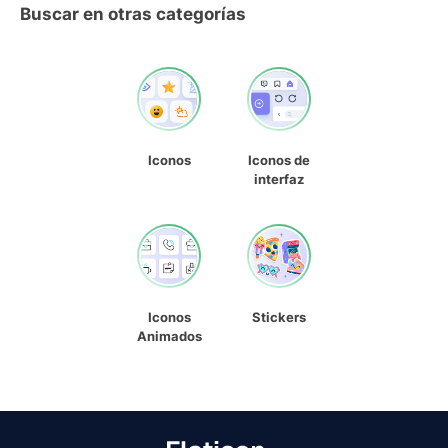
Buscar en otras categorías
Iconos
Iconos de
interfaz
Iconos
Stickers
Animados