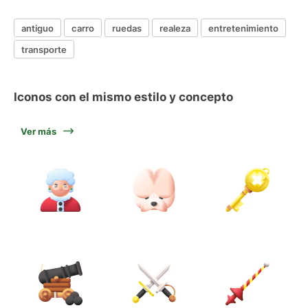
antiguo
carro
ruedas
realeza
entretenimiento
transporte
Iconos con el mismo estilo y concepto
Ver más